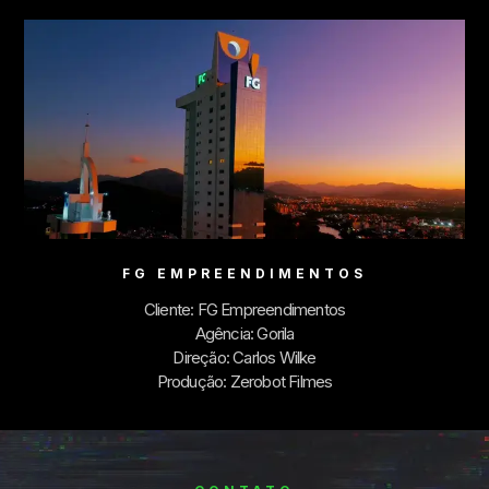
FG EMPREENDIMENTOS
Cliente: FG Empreendimentos
Agência: Gorila
Direção: Carlos Wilke
Produção: Zerobot Filmes