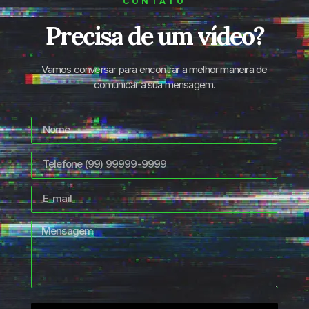
CONTATO
Precisa de um vídeo?
Vamos conversar para encontrar a melhor maneira de
comunicar a sua mensagem.