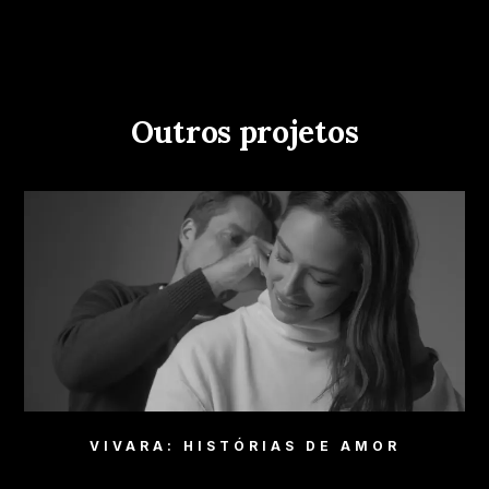
Outros projetos
VIVARA: HISTÓRIAS DE AMOR