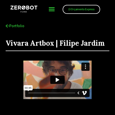
Orçamento Express
Portfolio
Vivara Artbox | Filipe Jardim