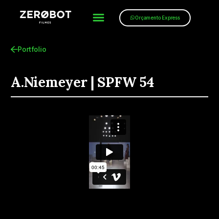
Orçamento Express
Portfolio
A.Niemeyer | SPFW 54