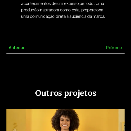
acontecimentos de um extenso período. Uma
produção inspiradora como esta, proporciona
uma comunicação direta à audiência da marca.
Anterior
Próximo
Outros projetos