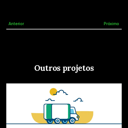
Anterior
Próximo
Outros projetos