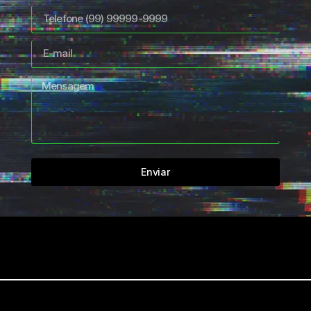
Enviar