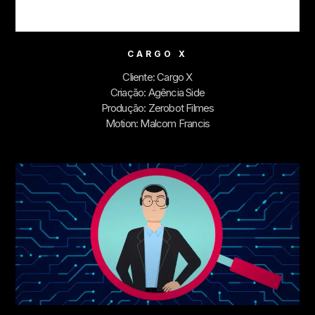
CARGO X
Cliente: Cargo X
Criação: Agência Side
Produção: Zerobot Filmes
Motion: Malcom Francis