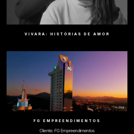
VIVARA: HISTÓRIAS DE AMOR
FG EMPREENDIMENTOS
Cliente: FG Empreendimentos