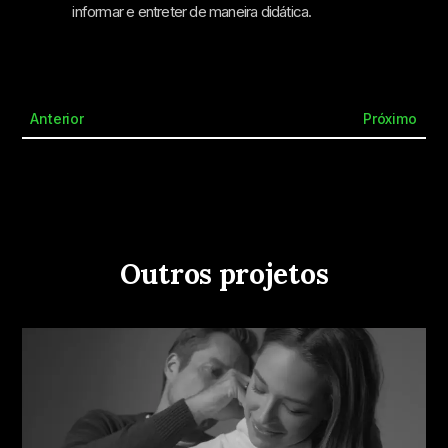
informar e entreter de maneira didática.
Anterior
Próximo
Outros projetos