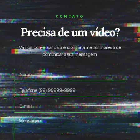
CONTATO
Precisa de um vídeo?
Vamos conversar para encontrar a melhor maneira de
comunicar a sua mensagem.