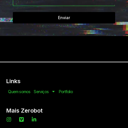
Enviar
Links
Quem somos
Serviços
Portfolio
Mais Zerobot