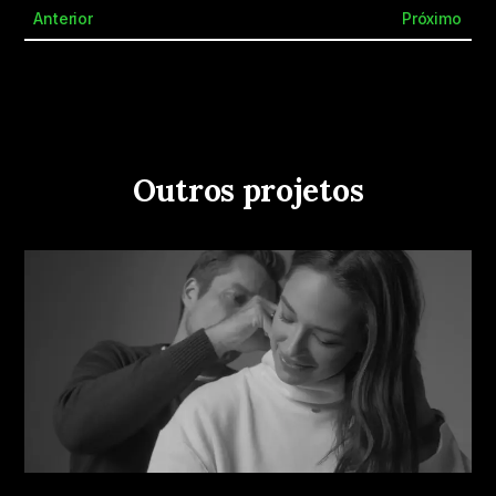
Anterior
Próximo
Outros projetos