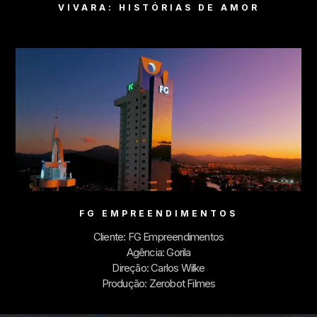
VIVARA: HISTÓRIAS DE AMOR
FG EMPREENDIMENTOS
Cliente: FG Empreendimentos
Agência: Gorila
Direção: Carlos Wilke
Produção: Zerobot Filmes